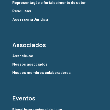
Representação e fortalecimento do setor
Pesquisas
Assessoria Jurídica
Associados
Associe-se
Nossos associados
Nossos membros colaboradores
Eventos
Bienal Internacional do Livro