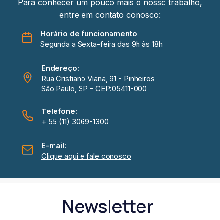
Para conhecer um pouco mais o nosso trabalho,
entre em contato conosco:
Horário de funcionamento:
Segunda a Sexta-feira das 9h às 18h
Endereço:
Rua Cristiano Viana, 91 - Pinheiros
São Paulo, SP - CEP:05411-000
Telefone:
+ 55 (11) 3069-1300
E-mail:
Clique aqui e fale conosco
Newsletter