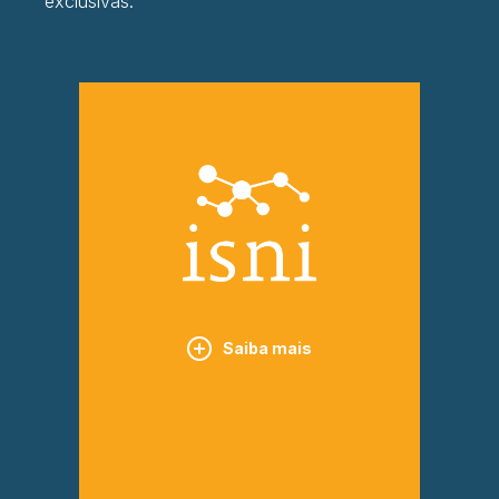
exclusivas.
Saiba mais