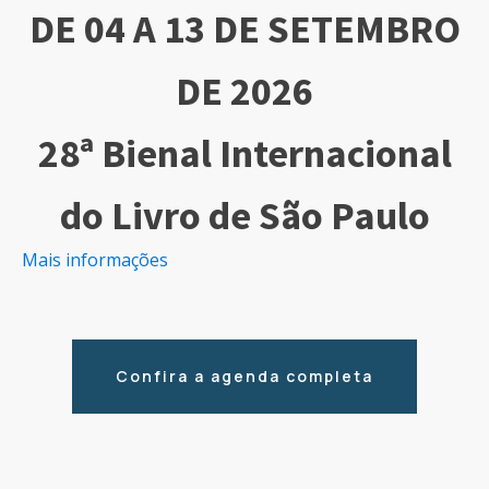
DE 04 A 13 DE SETEMBRO
DE 2026
28ª Bienal Internacional
do Livro de São Paulo
Mais informações
Confira a agenda completa