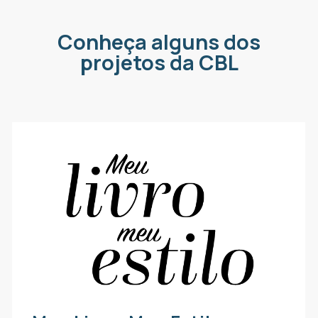
Conheça alguns dos
projetos da CBL