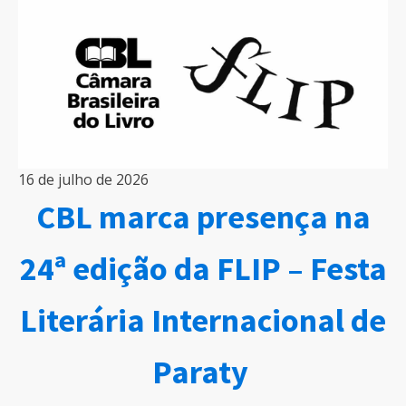
16 de julho de 2026
CBL marca presença na
24ª edição da FLIP – Festa
Literária Internacional de
Paraty