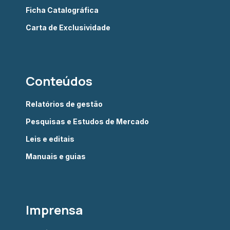
Ficha Catalográfica
Carta de Exclusividade
Conteúdos
Relatórios de gestão
Pesquisas e Estudos de Mercado
Leis e editais
Manuais e guias
Imprensa