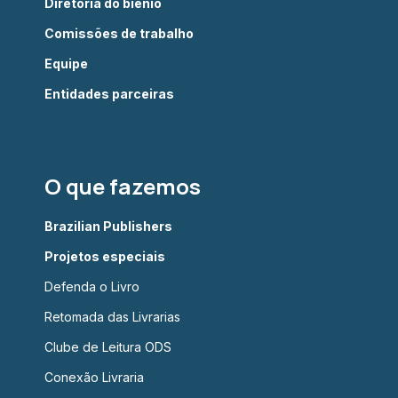
Diretoria do biênio
Comissões de trabalho
Equipe
Entidades parceiras
O que fazemos
Brazilian Publishers
Projetos especiais
Defenda o Livro
Retomada das Livrarias
Clube de Leitura ODS
Conexão Livraria