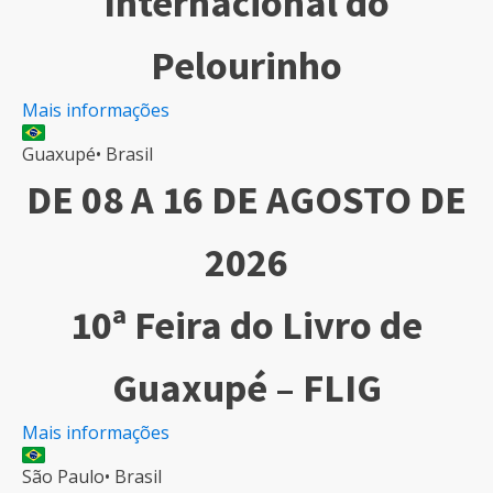
Internacional do
Pelourinho
Mais informações
Guaxupé
•
Brasil
DE 08 A 16 DE AGOSTO DE
2026
10ª Feira do Livro de
Guaxupé – FLIG
Mais informações
São Paulo
•
Brasil