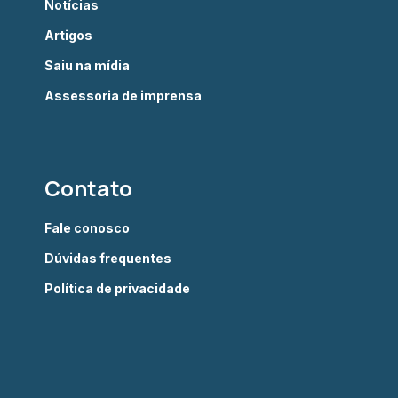
Notícias
Artigos
Saiu na mídia
Assessoria de imprensa
Contato
Fale conosco
Dúvidas frequentes
Política de privacidade