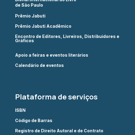
de São Paulo
Prêmio Jabuti
Prêmio Jabuti Acadêmico
Encontro de Editores, Livreiros, Distribuidores e
Gráficos
Apoio a feiras e eventos literários
Calendário de eventos
Plataforma de serviços
ISBN
Código de Barras
Registro de Direito Autoral e de Contrato