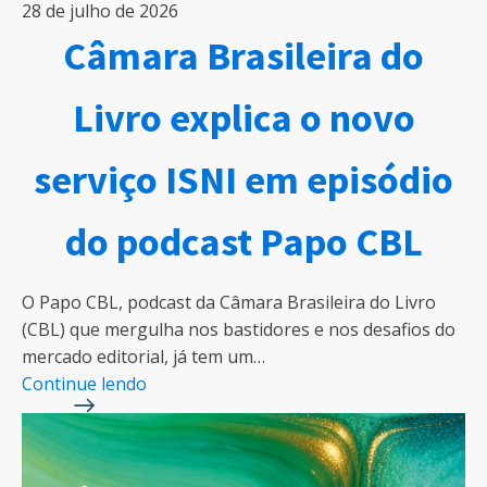
28 de julho de 2026
Câmara Brasileira do
Livro explica o novo
serviço ISNI em episódio
do podcast Papo CBL
O Papo CBL, podcast da Câmara Brasileira do Livro
(CBL) que mergulha nos bastidores e nos desafios do
mercado editorial, já tem um…
Continue lendo