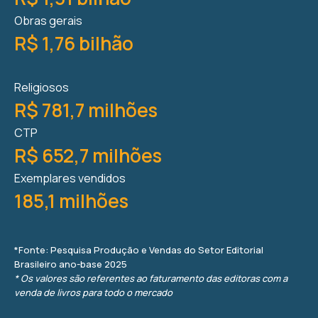
Obras gerais
R$ 1,76 bilhão
Religiosos
R$ 781,7 milhões
CTP
R$ 652,7 milhões
Exemplares vendidos
185,1 milhões
*Fonte: Pesquisa Produção e Vendas do Setor Editorial
Brasileiro ano-base 2025
* Os valores são referentes ao faturamento das editoras com a
venda de livros para todo o mercado