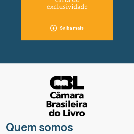
Saiba mais
Quem somos