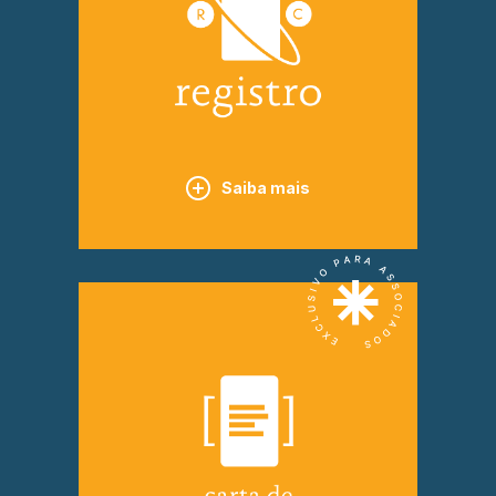
Saiba mais