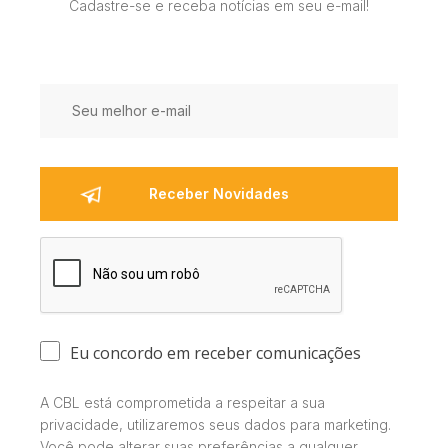
Cadastre-se e receba notícias em seu e-mail!
Eu concordo em receber comunicações
A CBL está comprometida a respeitar a sua
privacidade, utilizaremos seus dados para marketing.
Você pode alterar suas preferências a qualquer