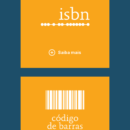
Saiba mais