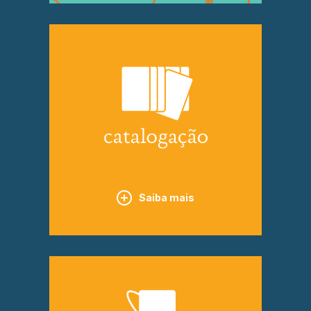
Saiba mais