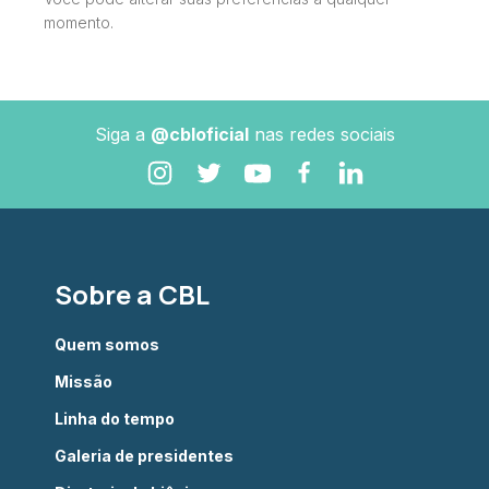
momento.
Siga a
@cbloficial
nas redes sociais
Sobre a CBL
Quem somos
Missão
Linha do tempo
Galeria de presidentes