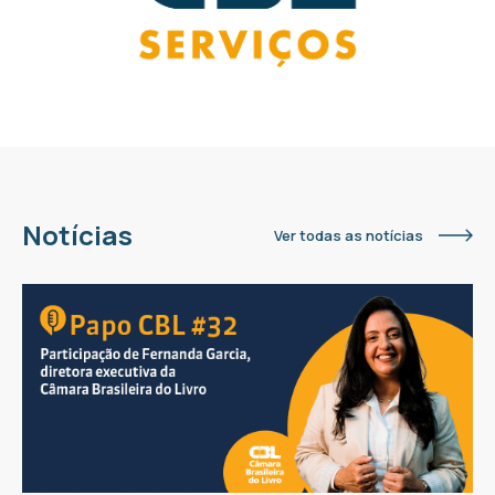
Notícias
Ver todas as notícias