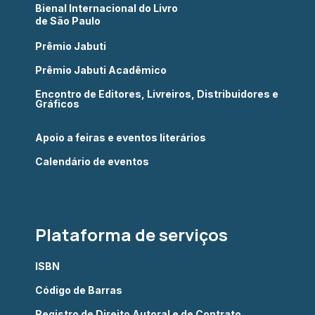
Bienal Internacional do Livro
de São Paulo
Prêmio Jabuti
Prêmio Jabuti Acadêmico
Encontro de Editores, Livreiros, Distribuidores e
Gráficos
Apoio a feiras e eventos literários
Calendário de eventos
Plataforma de serviços
ISBN
Código de Barras
Registro de Direito Autoral e de Contrato