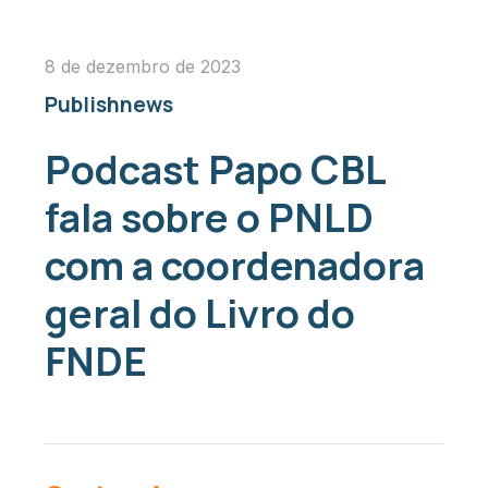
8 de dezembro de 2023
Publishnews
Podcast Papo CBL
fala sobre o PNLD
com a coordenadora
geral do Livro do
FNDE