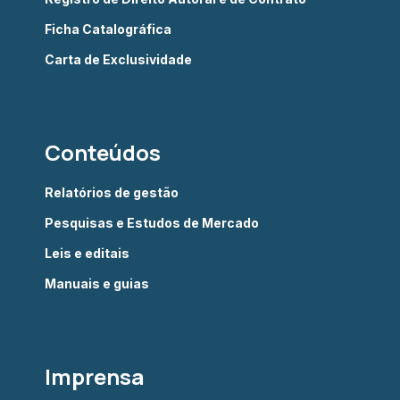
Ficha Catalográfica
Carta de Exclusividade
Conteúdos
Relatórios de gestão
Pesquisas e Estudos de Mercado
Leis e editais
Manuais e guias
Imprensa