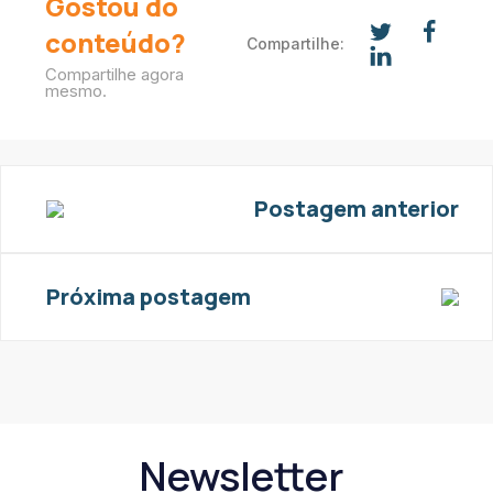
Gostou do
conteúdo?
Compartilhe:
Compartilhe agora
mesmo.
Postagem anterior
Próxima postagem
Newsletter