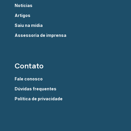
Notícias
Artigos
Saiu na mídia
Assessoria de imprensa
Contato
Fale conosco
Dúvidas frequentes
Política de privacidade