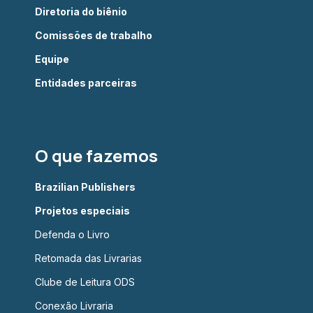
Diretoria do biênio
Comissões de trabalho
Equipe
Entidades parceiras
O que fazemos
Brazilian Publishers
Projetos especiais
Defenda o Livro
Retomada das Livrarias
Clube de Leitura ODS
Conexão Livraria