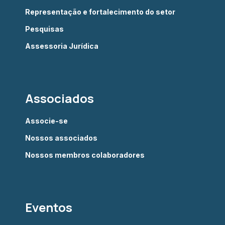
Representação e fortalecimento do setor
Pesquisas
Assessoria Jurídica
Associados
Associe-se
Nossos associados
Nossos membros colaboradores
Eventos