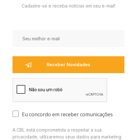
Cadastre-se e receba notícias em seu e-mail!
Eu concordo em receber comunicações
A CBL está comprometida a respeitar a sua
privacidade, utilizaremos seus dados para marketing.