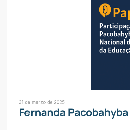
31 de marzo de 2025
Fernanda Pacobahyba 