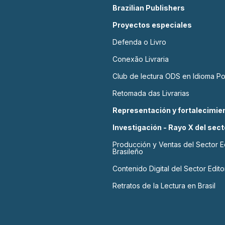
Brazilian Publishers
Proyectos especiales
Defenda o Livro
Conexão Livraria
Club de lectura ODS en Idioma P
Retomada das Livrarias
Representación y fortalecimien
Investigación - Rayo X del sect
Producción y Ventas del Sector Ed
Brasileño
Contenido Digital del Sector Editor
Retratos de la Lectura en Brasil