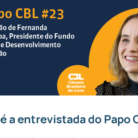
é a entrevistada do Papo 