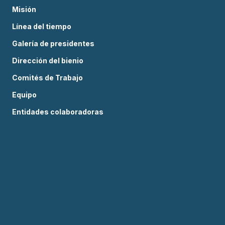
Misión
Línea del tiempo
Galería de presidentes
Dirección del bienio
Comités de Trabajo
Equipo
Entidades colaboradoras