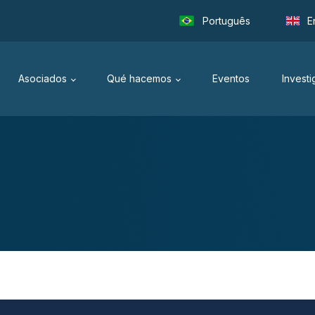
Português
E
Asociados
Qué hacemos
Eventos
Invest