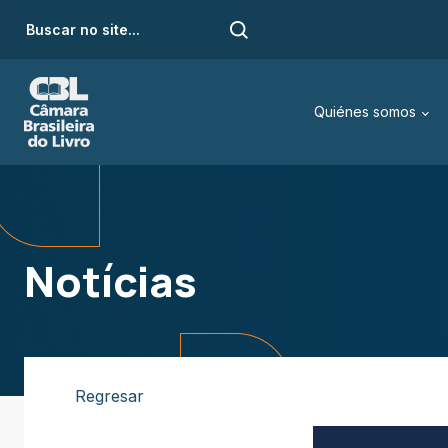
Quiénes somos
Notícias
Regresar