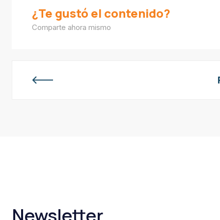
¿Te gustó el contenido?
Comparte ahora mismo
Newsletter