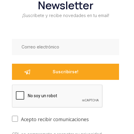
Newsletter
¡Suscríbete y recibe novedades en tu email!
Acepto recibir comunicaciones