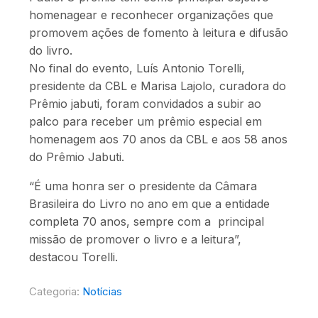
homenagear e reconhecer organizações que
promovem ações de fomento à leitura e difusão
do livro.
No final do evento, Luís Antonio Torelli,
presidente da CBL e Marisa Lajolo, curadora do
Prêmio jabuti, foram convidados a subir ao
palco para receber um prêmio especial em
homenagem aos 70 anos da CBL e aos 58 anos
do Prêmio Jabuti.
“É uma honra ser o presidente da Câmara
Brasileira do Livro no ano em que a entidade
completa 70 anos, sempre com a principal
missão de promover o livro e a leitura”,
destacou Torelli.
Categoria:
Notícias