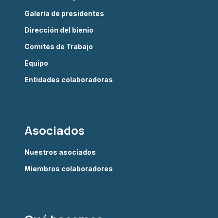
Galería de presidentes
Dirección del bienio
Comités de Trabajo
Equipo
Entidades colaboradoras
Asociados
Nuestros asociados
Miembros colaboradores