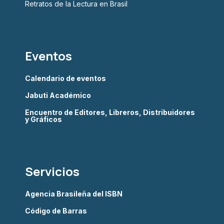
Retratos de la Lectura en Brasil
Eventos
Calendario de eventos
Jabuti Académico
Encuentro de Editores, Libreros, Distribuidores
y Gráficos
Servicios
Agencia Brasileña del ISBN
Código de Barras