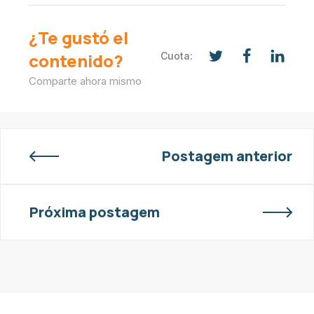
¿Te gustó el
contenido?
Cuota:
Comparte ahora mismo
Postagem anterior
Próxima postagem