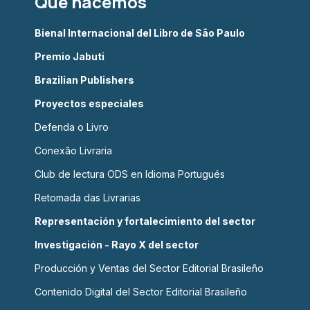
Qué hacemos
Bienal Internacional del Libro de São Paulo
Premio Jabuti
Brazilian Publishers
Proyectos especiales
Defenda o Livro
Conexão Livraria
Club de lectura ODS en Idioma Portugués
Retomada das Livrarias
Representación y fortalecimiento del sector
Investigación - Rayo X del sector
Producción y Ventas del Sector Editorial Brasileño
Contenido Digital del Sector Editorial Brasileño