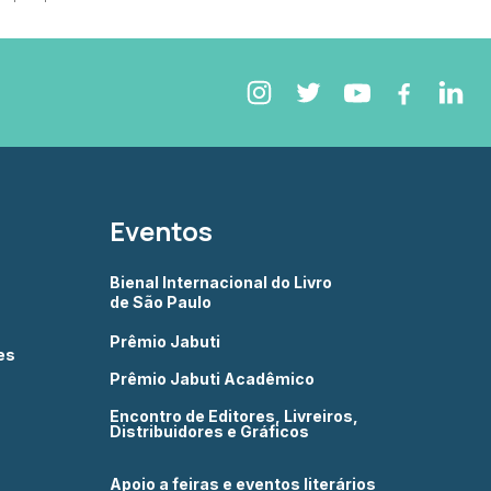
Eventos
Bienal Internacional do Livro
de São Paulo
Prêmio Jabuti
es
Prêmio Jabuti Acadêmico
Encontro de Editores, Livreiros,
Distribuidores e Gráficos
Apoio a feiras e eventos literários