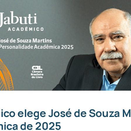
ico elege José de Souza M
ica de 2025