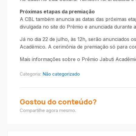
Próximas etapas da premiação
A CBL também anuncia as datas das próximas etapas
divulgada no site do Prêmio e anunciada durante 
Já no dia 22 de julho, às 12h, serão anunciados os
Acadêmico. A cerimônia de premiação só para conv
Mais informações sobre o Prêmio Jabuti Acadêm
Categoria:
Não categorizado
Gostou do conteúdo?
Compartilhe agora mesmo.