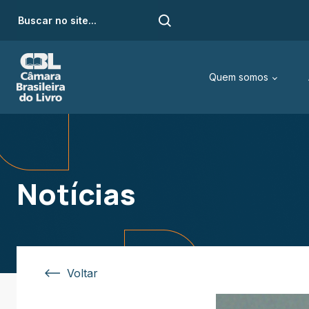
Quem somos
Notícias
Voltar