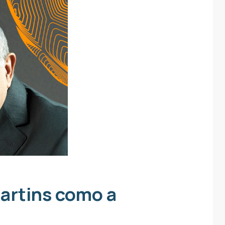
artins como a