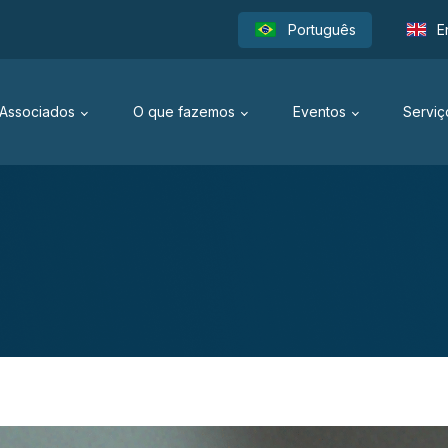
Português
E
Associados
O que fazemos
Eventos
Serviç