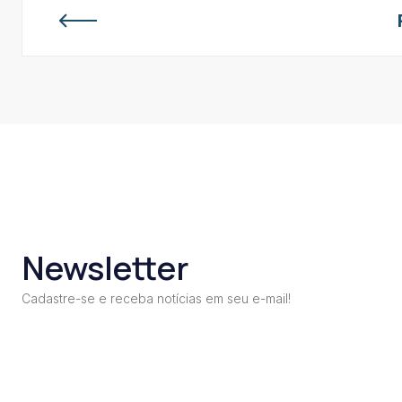
Newsletter
Cadastre-se e receba notícias em seu e-mail!