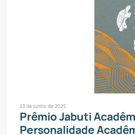
23 de junho de 2025
Prêmio Jabuti Acadêm
Personalidade Acadêm