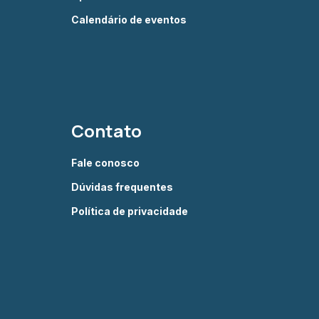
Calendário de eventos
Contato
Fale conosco
Dúvidas frequentes
Política de privacidade