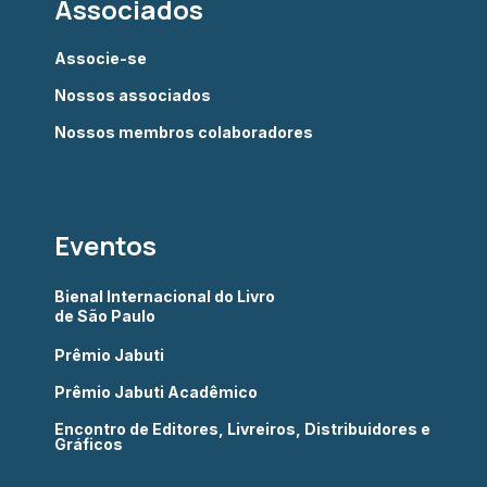
Associados
Associe-se
Nossos associados
Nossos membros colaboradores
Eventos
Bienal Internacional do Livro
de São Paulo
Prêmio Jabuti
Prêmio Jabuti Acadêmico
Encontro de Editores, Livreiros, Distribuidores e
Gráficos