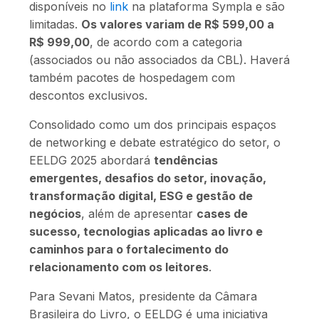
disponíveis no
link
na plataforma Sympla e são
limitadas.
Os valores variam de R$ 599,00 a
R$ 999,00
, de acordo com a categoria
(associados ou não associados da CBL). Haverá
também pacotes de hospedagem com
descontos exclusivos.
Consolidado como um dos principais espaços
de networking e debate estratégico do setor, o
EELDG 2025 abordará
tendências
emergentes, desafios do setor, inovação,
transformação digital, ESG e gestão de
negócios
, além de apresentar
cases de
sucesso, tecnologias aplicadas ao livro e
caminhos para o fortalecimento do
relacionamento com os leitores
.
Para Sevani Matos, presidente da Câmara
Brasileira do Livro, o EELDG é uma iniciativa