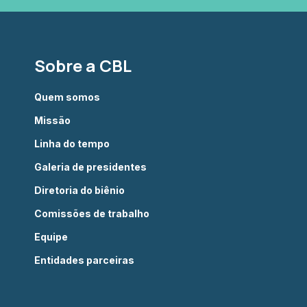
Sobre a CBL
Quem somos
Missão
Linha do tempo
Galeria de presidentes
Diretoria do biênio
Comissões de trabalho
Equipe
Entidades parceiras