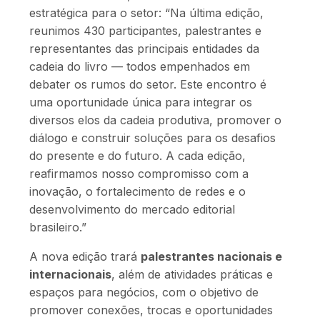
estratégica para o setor: “Na última edição,
reunimos 430 participantes, palestrantes e
representantes das principais entidades da
cadeia do livro — todos empenhados em
debater os rumos do setor. Este encontro é
uma oportunidade única para integrar os
diversos elos da cadeia produtiva, promover o
diálogo e construir soluções para os desafios
do presente e do futuro. A cada edição,
reafirmamos nosso compromisso com a
inovação, o fortalecimento de redes e o
desenvolvimento do mercado editorial
brasileiro.”
A nova edição trará
palestrantes nacionais e
internacionais
, além de atividades práticas e
espaços para negócios, com o objetivo de
promover conexões, trocas e oportunidades