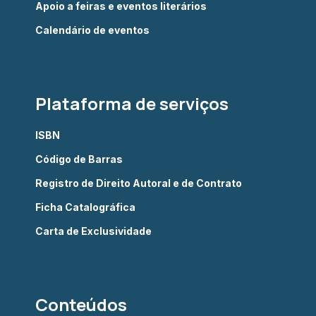
Apoio a feiras e eventos literários
Calendário de eventos
Plataforma de serviços
ISBN
Código de Barras
Registro de Direito Autoral e de Contrato
Ficha Catalográfica
Carta de Exclusividade
Conteúdos