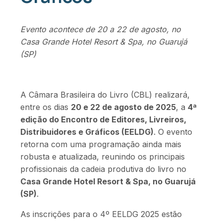
Evento acontece de 20 a 22 de agosto, no
Casa Grande Hotel Resort & Spa, no Guarujá
(SP)
A Câmara Brasileira do Livro (CBL) realizará,
entre os dias
20 e 22 de agosto de 2025
, a
4ª
edição do Encontro de Editores, Livreiros,
Distribuidores e Gráficos (EELDG)
. O evento
retorna com uma programação ainda mais
robusta e atualizada, reunindo os principais
profissionais da cadeia produtiva do livro no
Casa Grande Hotel Resort & Spa, no Guarujá
(SP)
.
As inscrições para o 4º EELDG 2025 estão