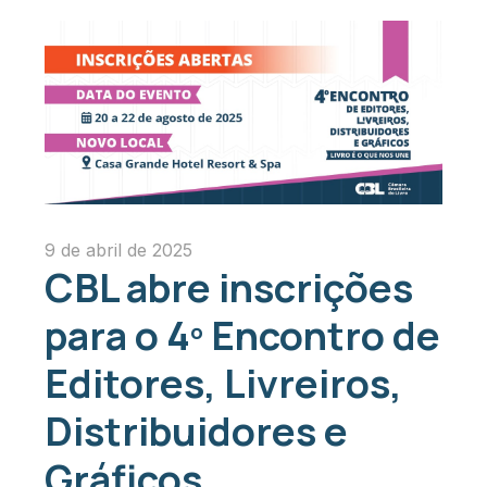
9 de abril de 2025
CBL abre inscrições
para o 4º Encontro de
Editores, Livreiros,
Distribuidores e
Gráficos