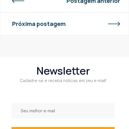
Postagem anterior
Próxima postagem
Newsletter
Cadastre-se e receba notícias em seu e-mail!