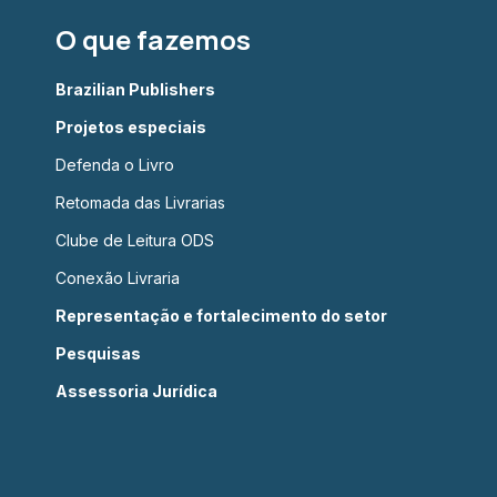
O que fazemos
Brazilian Publishers
Projetos especiais
Defenda o Livro
Retomada das Livrarias
Clube de Leitura ODS
Conexão Livraria
Representação e fortalecimento do setor
Pesquisas
Assessoria Jurídica