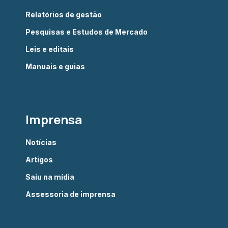
Relatórios de gestão
Pesquisas e Estudos de Mercado
Leis e editais
Manuais e guias
Imprensa
Notícias
Artigos
Saiu na mídia
Assessoria de imprensa