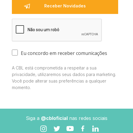
Eu concordo em receber comunicações
A CBL está comprometida a respeitar a sua
privacidade, utilizaremos seus dados para marketing.
Você pode alterar suas preferências a qualquer
momento.
Siga a
@cbloficial
nas redes sociais