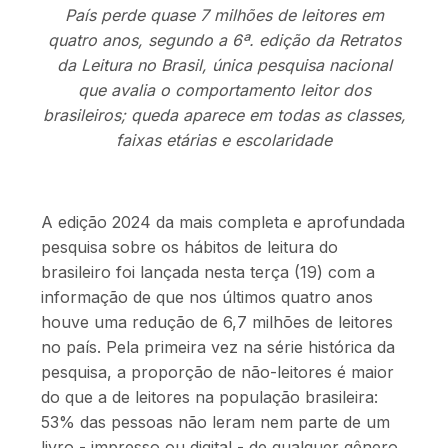
País perde quase 7 milhões de leitores em
quatro anos, segundo a 6ª. edição da Retratos
da Leitura no Brasil, única pesquisa nacional
que avalia o comportamento leitor dos
brasileiros; queda aparece em todas as classes,
faixas etárias e escolaridade
A edição 2024 da mais completa e aprofundada
pesquisa sobre os hábitos de leitura do
brasileiro foi lançada nesta terça (19) com a
informação de que nos últimos quatro anos
houve uma redução de 6,7 milhões de leitores
no país. Pela primeira vez na série histórica da
pesquisa, a proporção de não-leitores é maior
do que a de leitores na população brasileira:
53% das pessoas não leram nem parte de um
livro - impresso ou digital - de qualquer gênero,