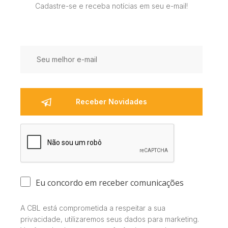
Cadastre-se e receba notícias em seu e-mail!
Eu concordo em receber comunicações
A CBL está comprometida a respeitar a sua
privacidade, utilizaremos seus dados para marketing.