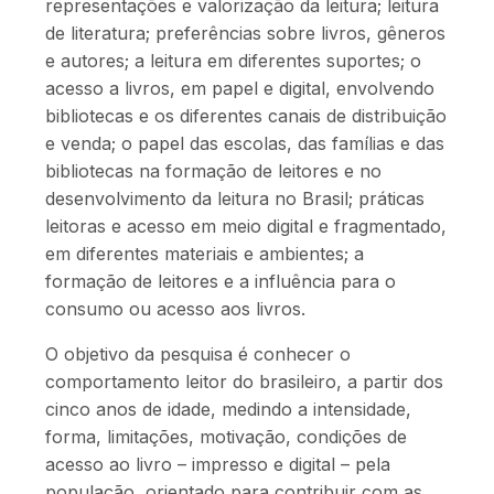
representações e valorização da leitura; leitura
de literatura; preferências sobre livros, gêneros
e autores; a leitura em diferentes suportes; o
acesso a livros, em papel e digital, envolvendo
bibliotecas e os diferentes canais de distribuição
e venda; o papel das escolas, das famílias e das
bibliotecas na formação de leitores e no
desenvolvimento da leitura no Brasil; práticas
leitoras e acesso em meio digital e fragmentado,
em diferentes materiais e ambientes; a
formação de leitores e a influência para o
consumo ou acesso aos livros.
O objetivo da pesquisa é conhecer o
comportamento leitor do brasileiro, a partir dos
cinco anos de idade, medindo a intensidade,
forma, limitações, motivação, condições de
acesso ao livro – impresso e digital – pela
população, orientado para contribuir com as