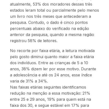
atualmente, 53% dos moradores desses três
estados leram total ou parcialmente pelo menos
um livro nos três meses que antecederam a
pesquisa. Contudo, o dado é cinco pontos
percentuais abaixo do verificado na edição
anterior da pesquisa, quando a mesma região
registrou 58% de leitores.
No recorte por faixa etária, a leitura motivada
pelo gosto diminui quanto maior a faixa etária
dos indivíduos. Entre as crianças de 5 a 10
anos, 38% dizem ler por esse motivo. Durante
a adolescência e até os 24 anos, esse índice
varia de 31% a 34%.
Nas faixas etárias seguintes identificamos
redução na menção a essa motivação: 21%
entre 25 e 29 anos, 19% para quem está na
faixa dos 30, e segue estável em 17% para