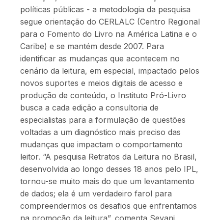
políticas públicas - a metodologia da pesquisa
segue orientação do CERLALC (Centro Regional
para o Fomento do Livro na América Latina e o
Caribe) e se mantém desde 2007. Para
identificar as mudanças que acontecem no
cenário da leitura, em especial, impactado pelos
novos suportes e meios digitais de acesso e
produção de conteúdo, o Instituto Pró-Livro
busca a cada edição a consultoria de
especialistas para a formulação de questões
voltadas a um diagnóstico mais preciso das
mudanças que impactam o comportamento
leitor. “A pesquisa Retratos da Leitura no Brasil,
desenvolvida ao longo desses 18 anos pelo IPL,
tornou-se muito mais do que um levantamento
de dados; ela é um verdadeiro farol para
compreendermos os desafios que enfrentamos
na promoção da leitura”, comenta Sevani