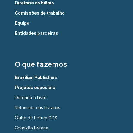
Diretoria do biênio
Comissões de trabalho
Equipe
Entidades parceiras
O que fazemos
Brazilian Publishers
Projetos especiais
Defenda o Livro
Retomada das Livrarias
Clube de Leitura ODS
Conexão Livraria