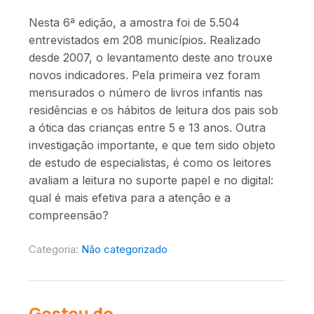
Nesta 6ª edição, a amostra foi de 5.504
entrevistados em 208 municípios. Realizado
desde 2007, o levantamento deste ano trouxe
novos indicadores. Pela primeira vez foram
mensurados o número de livros infantis nas
residências e os hábitos de leitura dos pais sob
a ótica das crianças entre 5 e 13 anos. Outra
investigação importante, e que tem sido objeto
de estudo de especialistas, é como os leitores
avaliam a leitura no suporte papel e no digital:
qual é mais efetiva para a atenção e a
compreensão?
Categoria:
Não categorizado
Gostou do