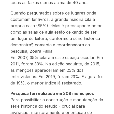
todas as faixas etárias acima de 40 anos.
Quando perguntados sobre os lugares onde
costumam ler livros, a grande maioria cita a
própria casa (85%). “Mas é preocupante notar
como as salas de aula estão deixando de ser
um lugar de leitura, conforme a série histórica
demonstra”, comenta a coordenadora da
pesquisa, Zoara Failla.
Em 2007, 35% citaram esse espaço escolar. Em
2011, foram 33%. Na edição seguinte, de 2015,
as menções apareceram em 25% dos
entrevistados. Em 2019, foram 23%. E agora foi
de 19%, o menor índice já registrado.
Pesquisa foi realizada em 208 municípios
Para possibilitar a construção e manutenção da
série histórica do estudo - crucial para
avaliação, monitoramento e orientação de