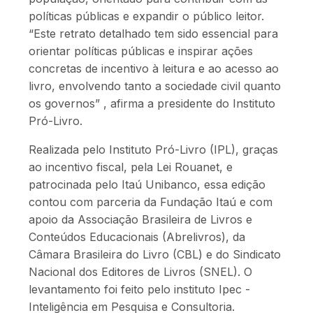
políticas públicas e expandir o público leitor.
“Este retrato detalhado tem sido essencial para
orientar políticas públicas e inspirar ações
concretas de incentivo à leitura e ao acesso ao
livro, envolvendo tanto a sociedade civil quanto
os governos” , afirma a presidente do Instituto
Pró-Livro.
Realizada pelo Instituto Pró-Livro (IPL), graças
ao incentivo fiscal, pela Lei Rouanet, e
patrocinada pelo Itaú Unibanco, essa edição
contou com parceria da Fundação Itaú e com
apoio da Associação Brasileira de Livros e
Conteúdos Educacionais (Abrelivros), da
Câmara Brasileira do Livro (CBL) e do Sindicato
Nacional dos Editores de Livros (SNEL). O
levantamento foi feito pelo instituto Ipec -
Inteligência em Pesquisa e Consultoria.