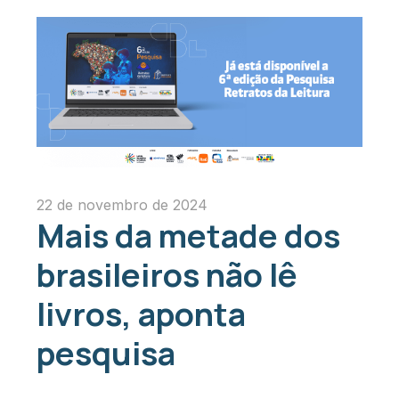
22 de novembro de 2024
Mais da metade dos
brasileiros não lê
livros, aponta
pesquisa