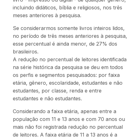
incluindo didáticos, bíblia e religiosos, nos três
meses anteriores à pesquisa.
Se considerarmos somente livros inteiros lidos,
no período de três meses anteriores à pesquisa,
esse percentual é ainda menor, de 27% dos
brasileiros.
A redução no percentual de leitores identificada
na série histórica da pesquisa se deu em todos
os perfis e segmentos pesquisados: por faixa
etária, gênero, escolaridade, estudantes e não
estudantes, por classe, renda e entre
estudantes e não estudantes.
Considerando a faixa etária, apenas entre a
população com 11 e 13 anos e com 70 anos ou
mais não foi registrada redução no percentual
de leitores. A faixa etária de 11 a 13 anos é a