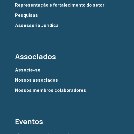
Representação e fortalecimento do setor
Pesquisas
Assessoria Jurídica
Associados
Associe-se
Nossos associados
Nossos membros colaboradores
Eventos