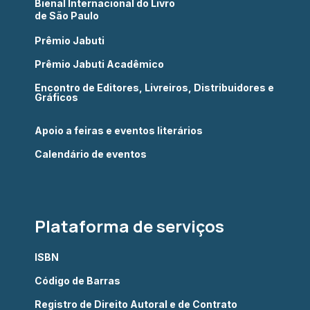
Bienal Internacional do Livro
de São Paulo
Prêmio Jabuti
Prêmio Jabuti Acadêmico
Encontro de Editores, Livreiros, Distribuidores e
Gráficos
Apoio a feiras e eventos literários
Calendário de eventos
Plataforma de serviços
ISBN
Código de Barras
Registro de Direito Autoral e de Contrato