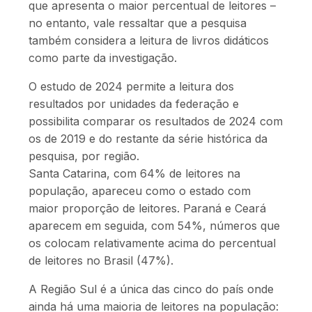
que apresenta o maior percentual de leitores –
no entanto, vale ressaltar que a pesquisa
também considera a leitura de livros didáticos
como parte da investigação.
O estudo de 2024 permite a leitura dos
resultados por unidades da federação e
possibilita comparar os resultados de 2024 com
os de 2019 e do restante da série histórica da
pesquisa, por região.
Santa Catarina, com 64% de leitores na
população, apareceu como o estado com
maior proporção de leitores. Paraná e Ceará
aparecem em seguida, com 54%, números que
os colocam relativamente acima do percentual
de leitores no Brasil (47%).
A Região Sul é a única das cinco do país onde
ainda há uma maioria de leitores na população: