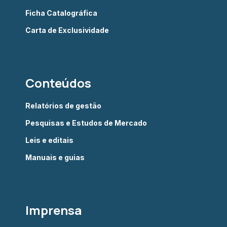
Ficha Catalográfica
Carta de Exclusividade
Conteúdos
Relatórios de gestão
Pesquisas e Estudos de Mercado
Leis e editais
Manuais e guias
Imprensa