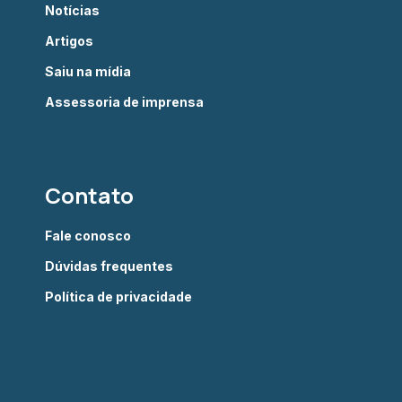
Notícias
Artigos
Saiu na mídia
Assessoria de imprensa
Contato
Fale conosco
Dúvidas frequentes
Política de privacidade