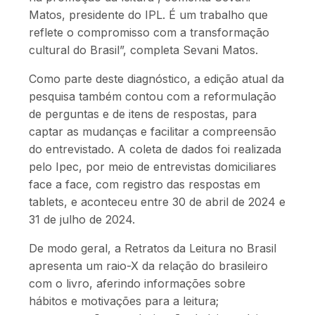
Matos, presidente do IPL. É um trabalho que
reflete o compromisso com a transformação
cultural do Brasil”, completa Sevani Matos.
Como parte deste diagnóstico, a edição atual da
pesquisa também contou com a reformulação
de perguntas e de itens de respostas, para
captar as mudanças e facilitar a compreensão
do entrevistado. A coleta de dados foi realizada
pelo Ipec, por meio de entrevistas domiciliares
face a face, com registro das respostas em
tablets, e aconteceu entre 30 de abril de 2024 e
31 de julho de 2024.
De modo geral, a Retratos da Leitura no Brasil
apresenta um raio-X da relação do brasileiro
com o livro, aferindo informações sobre
hábitos e motivações para a leitura;