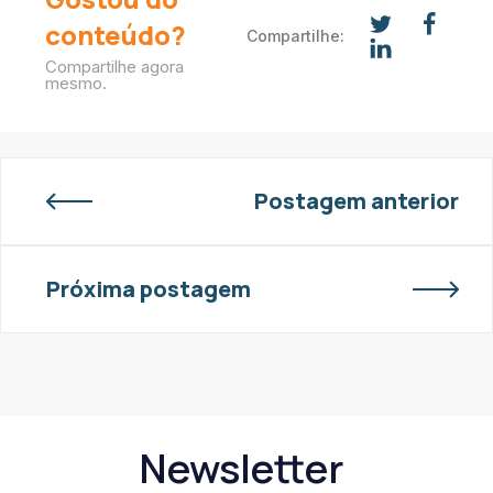
conteúdo?
Compartilhe:
Compartilhe agora
mesmo.
Postagem anterior
Próxima postagem
Newsletter