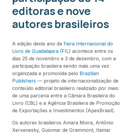
editoras e nove
autores brasileiros
A edição deste ano da
Feira Internacional do
Livro de Guadalajara (FIL)
acontece entre os
dias 25 de novembro e 3 de dezembro, com a
participação brasileira sendo mais uma vez
organizada e promovida pelo
Brazilian
Publishers
— projeto de internacionalização de
conteúdo editorial brasileiro realizado por meio
de uma parceria entre a Câmara Brasileira do
Livro (CBL) e a Agência Brasileira de Promoção
de Exportações e Investimentos (ApexBrasil).
Os autores brasileiros Amara Moira, Antônio
Xerxenesky, Guiomar de Grammont, Itamar