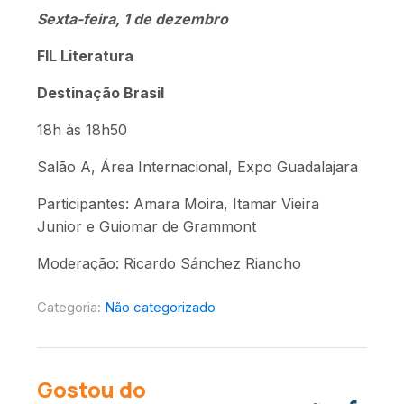
Sexta-feira, 1 de dezembro
FIL Literatura
Destinação Brasil
18h às 18h50
Salão A, Área Internacional, Expo Guadalajara
Participantes: Amara Moira, Itamar Vieira
Junior e Guiomar de Grammont
Moderação: Ricardo Sánchez Riancho
Categoria:
Não categorizado
Gostou do