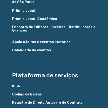
de São Paulo
Prêmio Jabuti
Prêmio Jabuti Acadêmico
Encontro de Editores, Livreiros, Distribuidores e
Gráficos
Apoio a feiras e eventos literários
Calendário de eventos
Plataforma de serviços
ISBN
Código de Barras
Registro de Direito Autoral e de Contrato