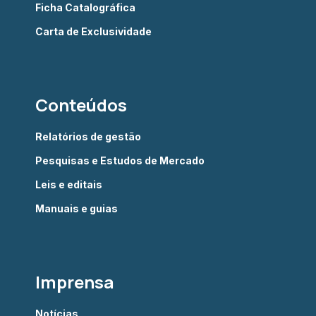
Ficha Catalográfica
Carta de Exclusividade
Conteúdos
Relatórios de gestão
Pesquisas e Estudos de Mercado
Leis e editais
Manuais e guias
Imprensa
Notícias