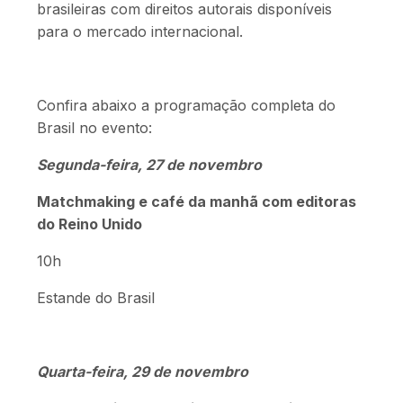
brasileiras com direitos autorais disponíveis
para o mercado internacional.
Confira abaixo a programação completa do
Brasil no evento:
Segunda-feira, 27 de novembro
Matchmaking e café da manhã com editoras
do Reino Unido
10h
Estande do Brasil
Quarta-feira, 29 de novembro