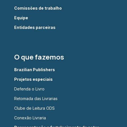
Comissões de trabalho
Equipe
Entidades parceiras
O que fazemos
Brazilian Publishers
Projetos especiais
Defenda o Livro
Retomada das Livrarias
Clube de Leitura ODS
Conexão Livraria