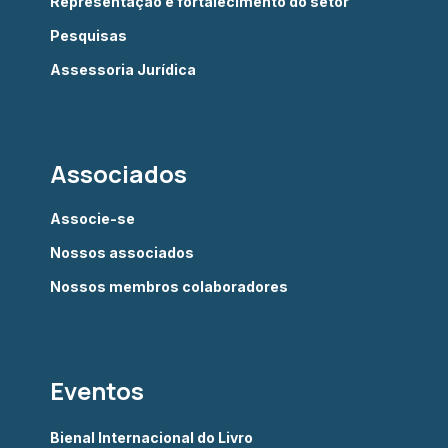
Representação e fortalecimento do setor
Pesquisas
Assessoria Jurídica
Associados
Associe-se
Nossos associados
Nossos membros colaboradores
Eventos
Bienal Internacional do Livro