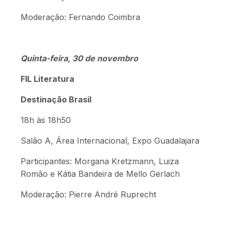
Moderação: Fernando Coimbra
Quinta-feira, 30 de novembro
FIL Literatura
Destinação Brasil
18h às 18h50
Salão A, Área Internacional, Expo Guadalajara
Participantes: Morgana Kretzmann, Luiza
Romão e Kátia Bandeira de Mello Gerlach
Moderação: Pierre André Ruprecht