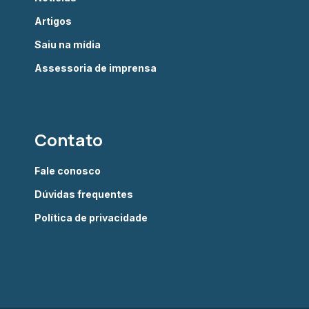
Artigos
Saiu na mídia
Assessoria de imprensa
Contato
Fale conosco
Dúvidas frequentes
Política de privacidade