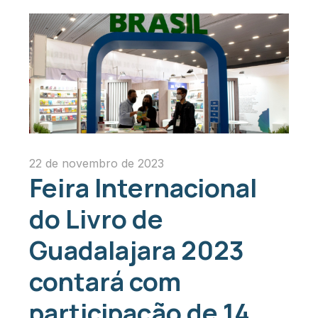
22 de novembro de 2023
Feira Internacional
do Livro de
Guadalajara 2023
contará com
participação de 14