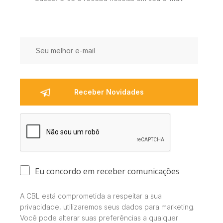
Eu concordo em receber comunicações
A CBL está comprometida a respeitar a sua
privacidade, utilizaremos seus dados para marketing.
Você pode alterar suas preferências a qualquer