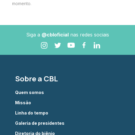
momento.
Siga a
@cbloficial
nas redes sociais
Sobre a CBL
Quem somos
Missão
Linha do tempo
Galeria de presidentes
Diretoria do biênio