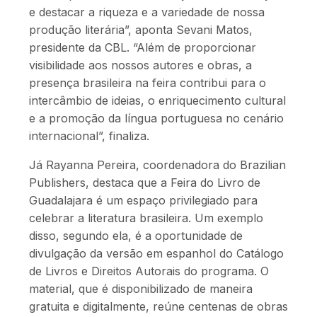
e destacar a riqueza e a variedade de nossa
produção literária”, aponta Sevani Matos,
presidente da CBL. “Além de proporcionar
visibilidade aos nossos autores e obras, a
presença brasileira na feira contribui para o
intercâmbio de ideias, o enriquecimento cultural
e a promoção da língua portuguesa no cenário
internacional”, finaliza.
Já Rayanna Pereira, coordenadora do Brazilian
Publishers, destaca que a Feira do Livro de
Guadalajara é um espaço privilegiado para
celebrar a literatura brasileira. Um exemplo
disso, segundo ela, é a oportunidade de
divulgação da versão em espanhol do Catálogo
de Livros e Direitos Autorais do programa. O
material, que é disponibilizado de maneira
gratuita e digitalmente, reúne centenas de obras