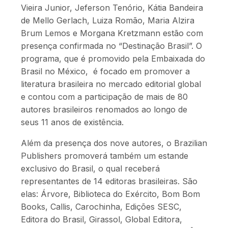
Vieira Junior, Jeferson Tenório, Kátia Bandeira
de Mello Gerlach, Luiza Romão, Maria Alzira
Brum Lemos e Morgana Kretzmann estão com
presença confirmada no “Destinação Brasil”. O
programa, que é promovido pela Embaixada do
Brasil no México, é focado em promover a
literatura brasileira no mercado editorial global
e contou com a participação de mais de 80
autores brasileiros renomados ao longo de
seus 11 anos de existência.
Além da presença dos nove autores, o Brazilian
Publishers promoverá também um estande
exclusivo do Brasil, o qual receberá
representantes de 14 editoras brasileiras. São
elas: Árvore, Biblioteca do Exército, Bom Bom
Books, Callis, Carochinha, Edições SESC,
Editora do Brasil, Girassol, Global Editora,