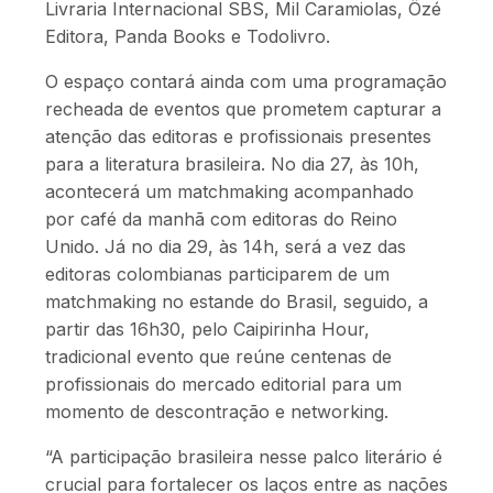
Livraria Internacional SBS, Mil Caramiolas, Ôzé
Editora, Panda Books e Todolivro.
O espaço contará ainda com uma programação
recheada de eventos que prometem capturar a
atenção das editoras e profissionais presentes
para a literatura brasileira. No dia 27, às 10h,
acontecerá um matchmaking acompanhado
por café da manhã com editoras do Reino
Unido. Já no dia 29, às 14h, será a vez das
editoras colombianas participarem de um
matchmaking no estande do Brasil, seguido, a
partir das 16h30, pelo Caipirinha Hour,
tradicional evento que reúne centenas de
profissionais do mercado editorial para um
momento de descontração e networking.
“A participação brasileira nesse palco literário é
crucial para fortalecer os laços entre as nações