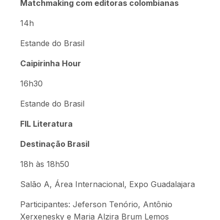
Matchmaking com editoras colombianas
14h
Estande do Brasil
Caipirinha Hour
16h30
Estande do Brasil
FIL Literatura
Destinação Brasil
18h às 18h50
Salão A, Área Internacional, Expo Guadalajara
Participantes: Jeferson Tenório, Antônio
Xerxenesky e Maria Alzira Brum Lemos