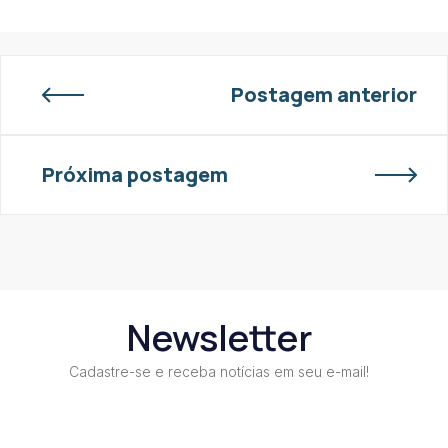
Postagem anterior
Próxima postagem
Newsletter
Cadastre-se e receba notícias em seu e-mail!