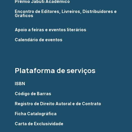
Prêmio Jabuti Acadêmico
Encontro de Editores, Livreiros, Distribuidores e
Gráficos
Apoio a feiras e eventos literários
Calendário de eventos
Plataforma de serviços
ISBN
Código de Barras
Registro de Direito Autoral e de Contrato
Ficha Catalográfica
Carta de Exclusividade