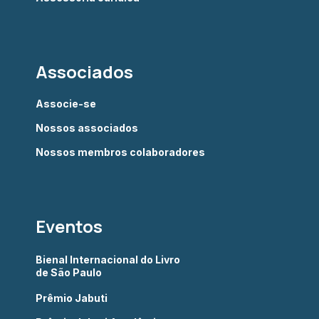
Associados
Associe-se
Nossos associados
Nossos membros colaboradores
Eventos
Bienal Internacional do Livro
de São Paulo
Prêmio Jabuti