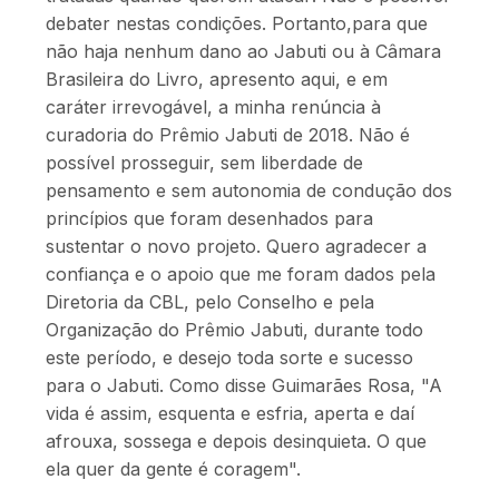
debater nestas condições. Portanto,para que
não haja nenhum dano ao Jabuti ou à Câmara
Brasileira do Livro, apresento aqui, e em
caráter irrevogável, a minha renúncia à
curadoria do Prêmio Jabuti de 2018. Não é
possível prosseguir, sem liberdade de
pensamento e sem autonomia de condução dos
princípios que foram desenhados para
sustentar o novo projeto. Quero agradecer a
confiança e o apoio que me foram dados pela
Diretoria da CBL, pelo Conselho e pela
Organização do Prêmio Jabuti, durante todo
este período, e desejo toda sorte e sucesso
para o Jabuti. Como disse Guimarães Rosa, "A
vida é assim, esquenta e esfria, aperta e daí
afrouxa, sossega e depois desinquieta. O que
ela quer da gente é coragem".