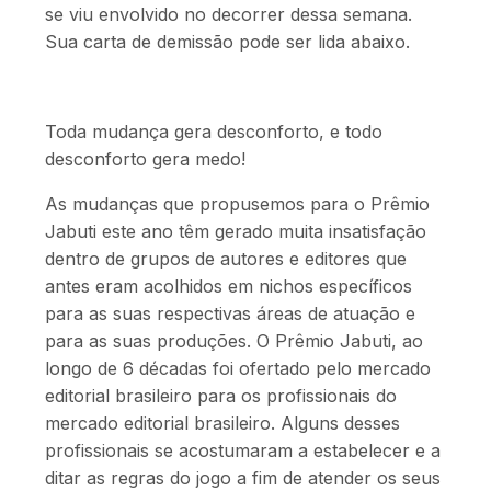
se viu envolvido no decorrer dessa semana.
Sua carta de demissão pode ser lida abaixo.
Toda mudança gera desconforto, e todo
desconforto gera medo!
As mudanças que propusemos para o Prêmio
Jabuti este ano têm gerado muita insatisfação
dentro de grupos de autores e editores que
antes eram acolhidos em nichos específicos
para as suas respectivas áreas de atuação e
para as suas produções. O Prêmio Jabuti, ao
longo de 6 décadas foi ofertado pelo mercado
editorial brasileiro para os profissionais do
mercado editorial brasileiro. Alguns desses
profissionais se acostumaram a estabelecer e a
ditar as regras do jogo a fim de atender os seus