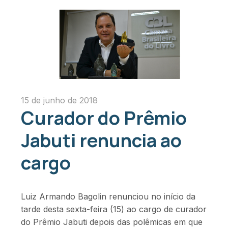
15 de junho de 2018
Curador do Prêmio
Jabuti renuncia ao
cargo
Luiz Armando Bagolin renunciou no início da
tarde desta sexta-feira (15) ao cargo de curador
do Prêmio Jabuti depois das polêmicas em que