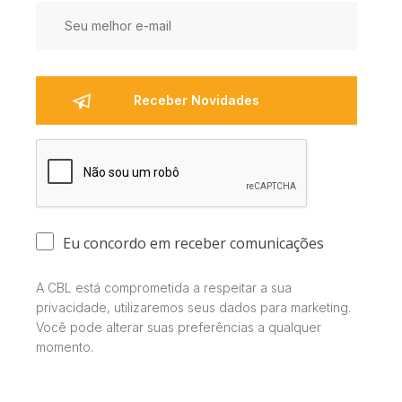
Eu concordo em receber comunicações
A CBL está comprometida a respeitar a sua
privacidade, utilizaremos seus dados para marketing.
Você pode alterar suas preferências a qualquer
momento.