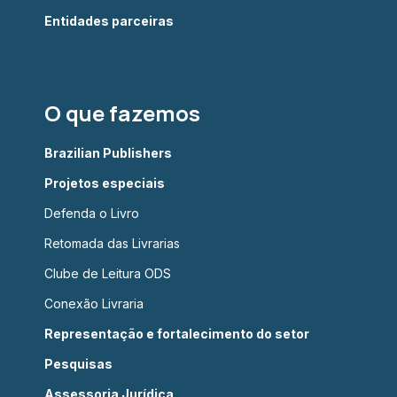
Entidades parceiras
O que fazemos
Brazilian Publishers
Projetos especiais
Defenda o Livro
Retomada das Livrarias
Clube de Leitura ODS
Conexão Livraria
Representação e fortalecimento do setor
Pesquisas
Assessoria Jurídica