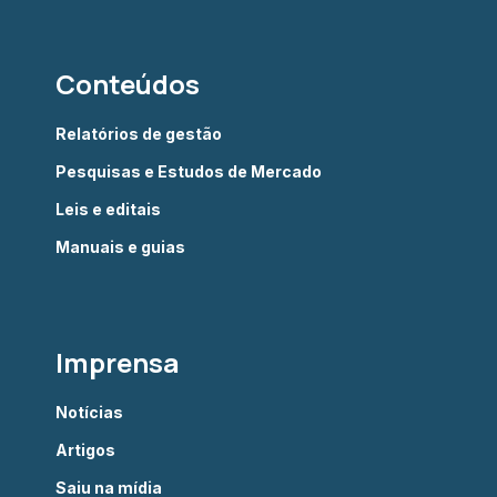
Conteúdos
Relatórios de gestão
Pesquisas e Estudos de Mercado
Leis e editais
Manuais e guias
Imprensa
Notícias
Artigos
Saiu na mídia