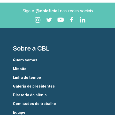
Siga a
@cbloficial
nas redes sociais
Sobre a CBL
Quem somos
Missão
Linha do tempo
Galeria de presidentes
Diretoria do biênio
Comissões de trabalho
Equipe