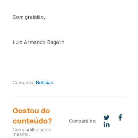
Com gratidão,
Luiz Armando Bagolin
Categoria:
Notícias
Gostou do
conteúdo?
Compartilhe:
Compartilhe agora
mesmo.