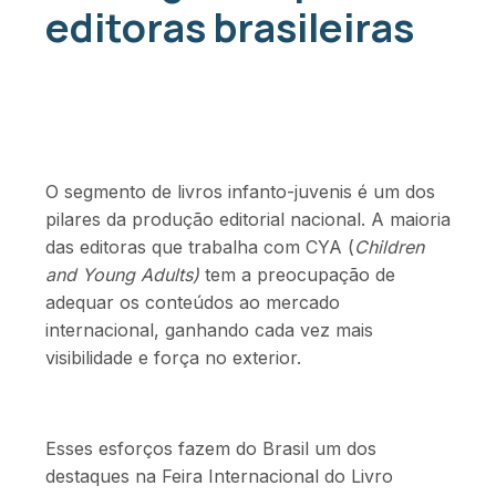
editoras brasileiras
O segmento de livros infanto-juvenis é um dos
pilares da produção editorial nacional. A maioria
das editoras que trabalha com CYA (
Children
and Young Adults)
tem a preocupação de
adequar os conteúdos ao mercado
internacional, ganhando cada vez mais
visibilidade e força no exterior.
Esses esforços fazem do Brasil um dos
destaques na Feira Internacional do Livro