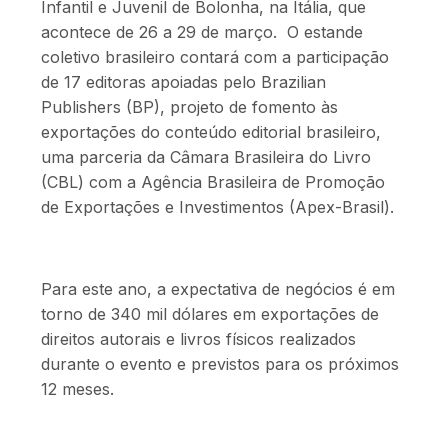
Infantil e Juvenil de Bolonha, na Itália, que
acontece de 26 a 29 de março. O estande
coletivo brasileiro contará com a participação
de 17 editoras apoiadas pelo Brazilian
Publishers (BP), projeto de fomento às
exportações do conteúdo editorial brasileiro,
uma parceria da Câmara Brasileira do Livro
(CBL) com a Agência Brasileira de Promoção
de Exportações e Investimentos (Apex-Brasil).
Para este ano, a expectativa de negócios é em
torno de 340 mil dólares em exportações de
direitos autorais e livros físicos realizados
durante o evento e previstos para os próximos
12 meses.