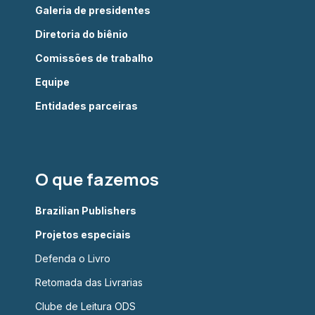
Galeria de presidentes
Diretoria do biênio
Comissões de trabalho
Equipe
Entidades parceiras
O que fazemos
Brazilian Publishers
Projetos especiais
Defenda o Livro
Retomada das Livrarias
Clube de Leitura ODS