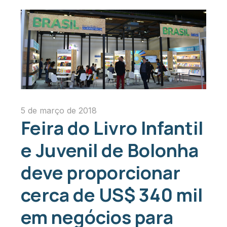
5 de março de 2018
Feira do Livro Infantil
e Juvenil de Bolonha
deve proporcionar
cerca de US$ 340 mil
em negócios para