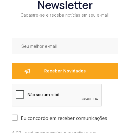
Newsletter
Cadastre-se e receba notícias em seu e-mail!
Eu concordo em receber comunicações
A CBL está comprometida a respeitar a sua