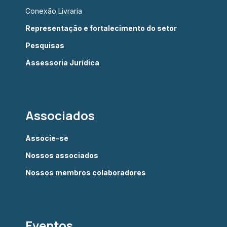
Conexão Livraria
Representação e fortalecimento do setor
Pesquisas
Assessoria Jurídica
Associados
Associe-se
Nossos associados
Nossos membros colaboradores
Eventos