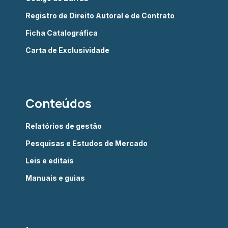
Registro de Direito Autoral e de Contrato
Ficha Catalográfica
Carta de Exclusividade
Conteúdos
Relatórios de gestão
Pesquisas e Estudos de Mercado
Leis e editais
Manuais e guias