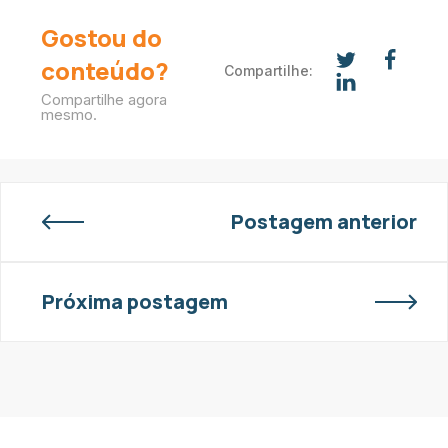
Gostou do
conteúdo?
Compartilhe:
Compartilhe agora
mesmo.
Postagem anterior
Próxima postagem