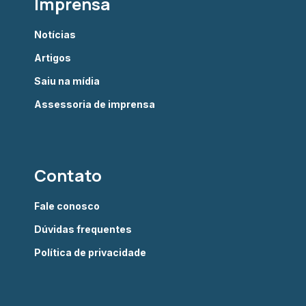
Imprensa
Notícias
Artigos
Saiu na mídia
Assessoria de imprensa
Contato
Fale conosco
Dúvidas frequentes
Política de privacidade