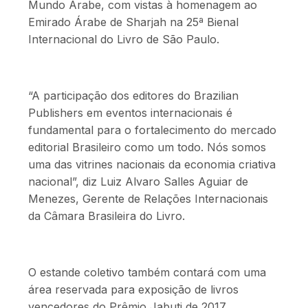
Mundo Árabe, com vistas à homenagem ao
Emirado Árabe de Sharjah na 25ª Bienal
Internacional do Livro de São Paulo.
“A participação dos editores do Brazilian
Publishers em eventos internacionais é
fundamental para o fortalecimento do mercado
editorial Brasileiro como um todo. Nós somos
uma das vitrines nacionais da economia criativa
nacional”, diz Luiz Alvaro Salles Aguiar de
Menezes, Gerente de Relações Internacionais
da Câmara Brasileira do Livro.
O estande coletivo também contará com uma
área reservada para exposição de livros
vencedores do Prêmio Jabuti de 2017.