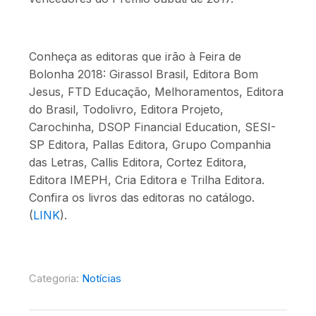
Conheça as editoras que irão à Feira de
Bolonha 2018: Girassol Brasil, Editora Bom
Jesus, FTD Educação, Melhoramentos, Editora
do Brasil, Todolivro, Editora Projeto,
Carochinha, DSOP Financial Education, SESI-
SP Editora, Pallas Editora, Grupo Companhia
das Letras, Callis Editora, Cortez Editora,
Editora IMEPH, Cria Editora e Trilha Editora.
Confira os livros das editoras no catálogo.
(
LINK
).
Categoria:
Notícias