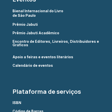
Bienal Internacional do Livro
de São Paulo
Prêmio Jabuti
Prêmio Jabuti Acadêmico
Encontro de Editores, Livreiros, Distribuidores e
Gráficos
Apoio a feiras e eventos literários
Calendário de eventos
Plataforma de serviços
ISBN
Código de Barras