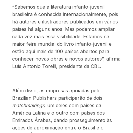
“Sabemos que a literatura infanto-juvenil
brasileira é conhecida internacionalmente, pois
há autores e ilustradores publicados em vários
países há alguns anos. Mas podemos ampliar
cada vez mais essa visibilidade. Estamos na
maior feira mundial do livro infanto-juvenil e
estão aqui mais de 100 países abertos para
conhecer novas obras e novos autores”, afirma
Luís Antonio Torelli, presidente da CBL.
Além disso, as empresas apoiadas pelo
Brazilian Publishers participarão de dois
matchmakings
; um deles com países da
América Latina e o outro com países dos
Emirados Árabes, dando prosseguimento às
ações de aproximação entre o Brasil e o