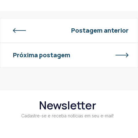
Postagem anterior
Próxima postagem
Newsletter
Cadastre-se e receba notícias em seu e-mail!