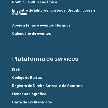
Prêmio Jabuti Acadêmico
Encontro de Editores, Livreiros, Distribuidores e
Gráficos
Apoio a feiras e eventos literários
Calendário de eventos
Plataforma de serviços
ISBN
Código de Barras
Registro de Direito Autoral e de Contrato
Ficha Catalográfica
Carta de Exclusividade