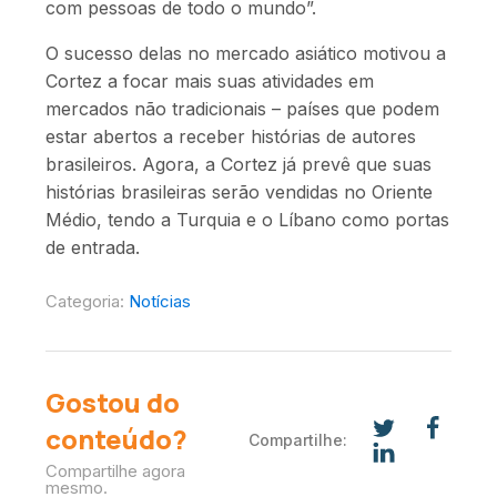
com pessoas de todo o mundo”.
O sucesso delas no mercado asiático motivou a
Cortez a focar mais suas atividades em
mercados não tradicionais – países que podem
estar abertos a receber histórias de autores
brasileiros. Agora, a Cortez já prevê que suas
histórias brasileiras serão vendidas no Oriente
Médio, tendo a Turquia e o Líbano como portas
de entrada.
Categoria:
Notícias
Gostou do
conteúdo?
Compartilhe:
Compartilhe agora
mesmo.