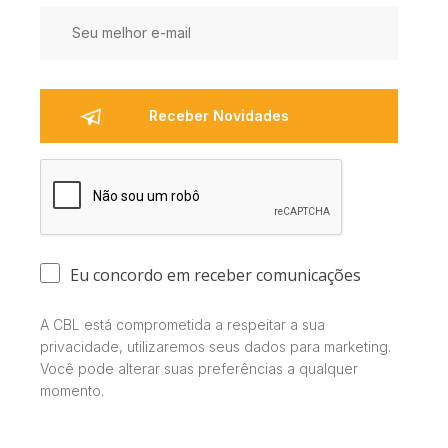
Eu concordo em receber comunicações
A CBL está comprometida a respeitar a sua
privacidade, utilizaremos seus dados para marketing.
Você pode alterar suas preferências a qualquer
momento.