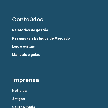
Conteúdos
Relatórios de gestão
Pesquisas e Estudos de Mercado
Leis e editais
Manuais e guias
Imprensa
Notícias
Artigos
Saiu na mídia