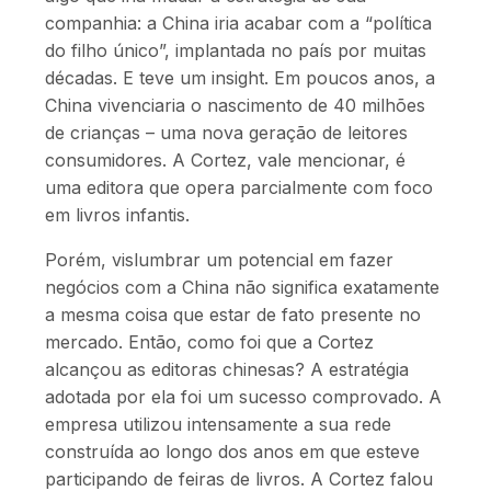
companhia: a China iria acabar com a “política
do filho único”, implantada no país por muitas
décadas. E teve um insight. Em poucos anos, a
China vivenciaria o nascimento de 40 milhões
de crianças – uma nova geração de leitores
consumidores. A Cortez, vale mencionar, é
uma editora que opera parcialmente com foco
em livros infantis.
Porém, vislumbrar um potencial em fazer
negócios com a China não significa exatamente
a mesma coisa que estar de fato presente no
mercado. Então, como foi que a Cortez
alcançou as editoras chinesas? A estratégia
adotada por ela foi um sucesso comprovado. A
empresa utilizou intensamente a sua rede
construída ao longo dos anos em que esteve
participando de feiras de livros. A Cortez falou