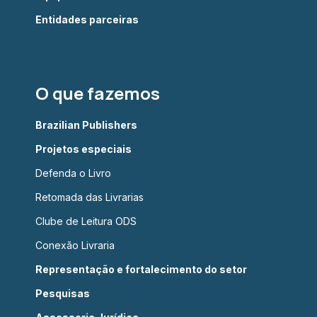
Entidades parceiras
O que fazemos
Brazilian Publishers
Projetos especiais
Defenda o Livro
Retomada das Livrarias
Clube de Leitura ODS
Conexão Livraria
Representação e fortalecimento do setor
Pesquisas