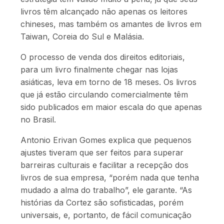
livros têm alcançado não apenas os leitores
chineses, mas também os amantes de livros em
Taiwan, Coreia do Sul e Malásia.
O processo de venda dos direitos editoriais,
para um livro finalmente chegar nas lojas
asiáticas, leva em torno de 18 meses. Os livros
que já estão circulando comercialmente têm
sido publicados em maior escala do que apenas
no Brasil.
Antonio Erivan Gomes explica que pequenos
ajustes tiveram que ser feitos para superar
barreiras culturais e facilitar a recepção dos
livros de sua empresa, “porém nada que tenha
mudado a alma do trabalho”, ele garante. “As
histórias da Cortez são sofisticadas, porém
universais, e, portanto, de fácil comunicação