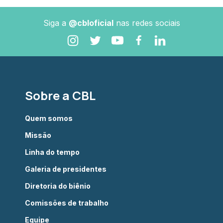
Siga a
@cbloficial
nas redes sociais
Sobre a CBL
Quem somos
Missão
Linha do tempo
Galeria de presidentes
Diretoria do biênio
Comissões de trabalho
Equipe