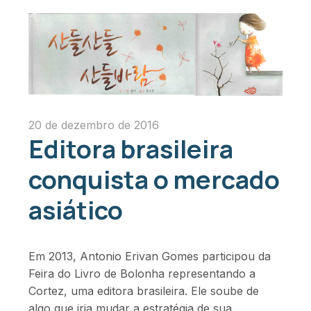
20 de dezembro de 2016
Editora brasileira
conquista o mercado
asiático
Em 2013, Antonio Erivan Gomes participou da
Feira do Livro de Bolonha representando a
Cortez, uma editora brasileira. Ele soube de
algo que iria mudar a estratégia de sua