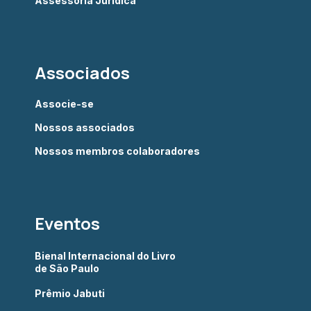
Assessoria Jurídica
Associados
Associe-se
Nossos associados
Nossos membros colaboradores
Eventos
Bienal Internacional do Livro
de São Paulo
Prêmio Jabuti