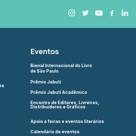
Eventos
Bienal Internacional do Livro
de São Paulo
Prêmio Jabuti
es
Prêmio Jabuti Acadêmico
Encontro de Editores, Livreiros,
Distribuidores e Gráficos
Apoio a feiras e eventos literários
Calendário de eventos