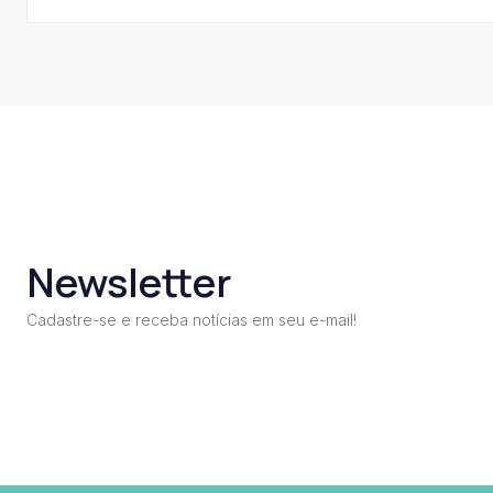
Newsletter
Cadastre-se e receba notícias em seu e-mail!