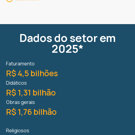
Dados do setor em
2025*
Faturamento
R$ 4,5 bilhões
Didáticos
R$ 1,31 bilhão
Obras gerais
R$ 1,76 bilhão
Religiosos