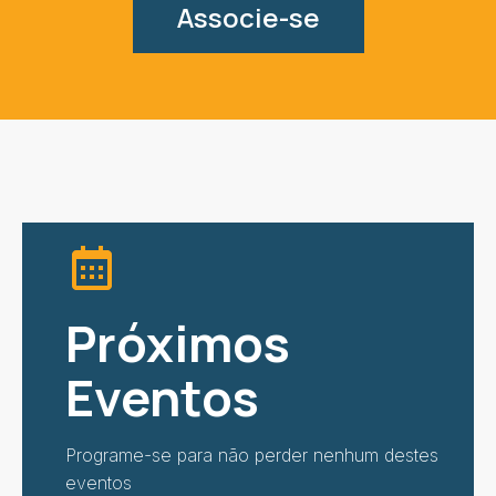
Associe-se
Próximos
Eventos
Programe-se para não perder nenhum destes
eventos