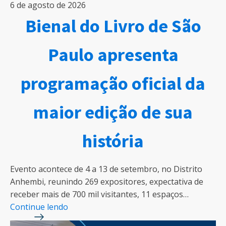
6 de agosto de 2026
Bienal do Livro de São
Paulo apresenta
programação oficial da
maior edição de sua
história
Evento acontece de 4 a 13 de setembro, no Distrito
Anhembi, reunindo 269 expositores, expectativa de
receber mais de 700 mil visitantes, 11 espaços…
Continue lendo