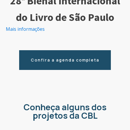
28ª Bienal Internacional
do Livro de São Paulo
Mais informações
Confira a agenda completa
Conheça alguns dos
projetos da CBL