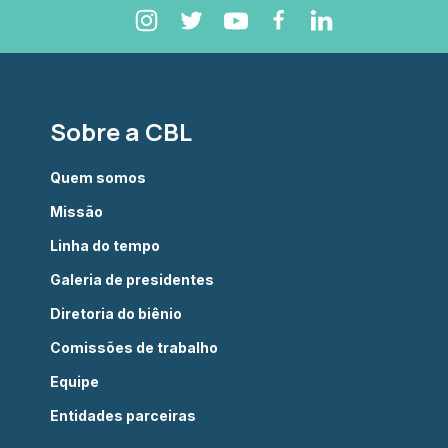
Sobre a CBL
Quem somos
Missão
Linha do tempo
Galeria de presidentes
Diretoria do biênio
Comissões de trabalho
Equipe
Entidades parceiras