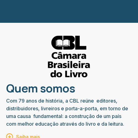
Quem somos
Com 79 anos de história, a CBL reúne editores,
distribuidores, livreiros e porta-a-porta, em torno de
uma causa fundamental: a construção de um país
com melhor educação através do livro e da leitura.
Saiba mais