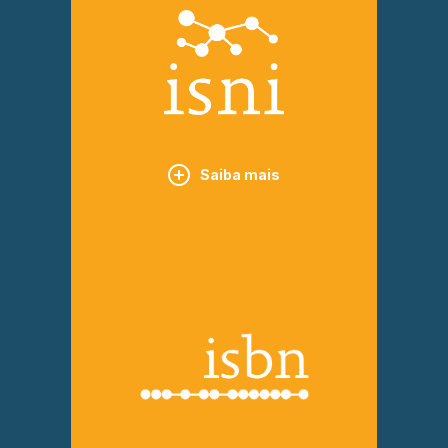
Saiba mais