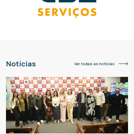
Notícias
Ver todas as notícias