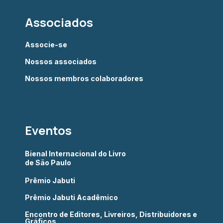
Associados
Associe-se
Nossos associados
Nossos membros colaboradores
Eventos
Bienal Internacional do Livro
de São Paulo
Prêmio Jabuti
Prêmio Jabuti Acadêmico
Encontro de Editores, Livreiros, Distribuidores e
Gráficos