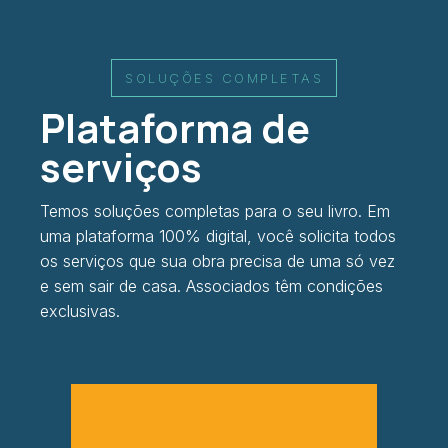
SOLUÇÕES COMPLETAS
Plataforma de
serviços
Temos soluções completas para o seu livro. Em
uma plataforma 100% digital, você solicita todos
os serviços que sua obra precisa de uma só vez
e sem sair de casa. Associados têm condições
exclusivas.