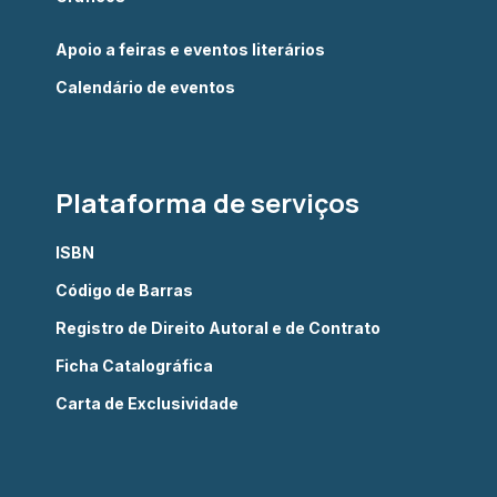
Apoio a feiras e eventos literários
Calendário de eventos
Plataforma de serviços
ISBN
Código de Barras
Registro de Direito Autoral e de Contrato
Ficha Catalográfica
Carta de Exclusividade