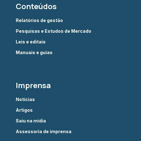
Conteúdos
Relatórios de gestão
Pesquisas e Estudos de Mercado
Leis e editais
Manuais e guias
Imprensa
Notícias
Artigos
Saiu na mídia
Assessoria de imprensa