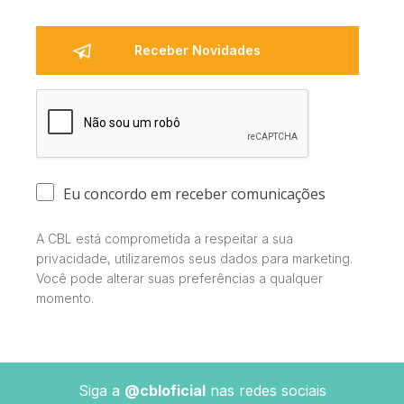
Eu concordo em receber comunicações
A CBL está comprometida a respeitar a sua
privacidade, utilizaremos seus dados para marketing.
Você pode alterar suas preferências a qualquer
momento.
Siga a
@cbloficial
nas redes sociais