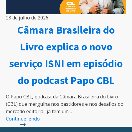
28 de julho de 2026
Câmara Brasileira do
Livro explica o novo
serviço ISNI em episódio
do podcast Papo CBL
O Papo CBL, podcast da Câmara Brasileira do Livro
(CBL) que mergulha nos bastidores e nos desafios do
mercado editorial, já tem um…
Continue lendo