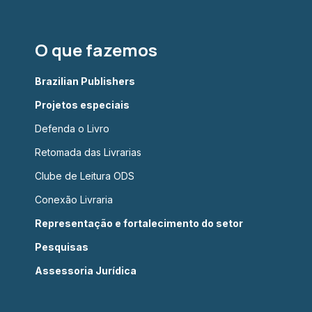
O que fazemos
Brazilian Publishers
Projetos especiais
Defenda o Livro
Retomada das Livrarias
Clube de Leitura ODS
Conexão Livraria
Representação e fortalecimento do setor
Pesquisas
Assessoria Jurídica