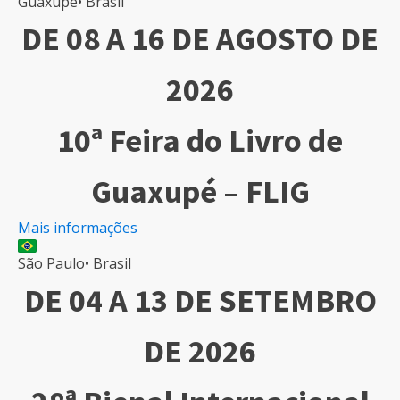
Guaxupé
•
Brasil
DE 08 A 16 DE AGOSTO DE
2026
10ª Feira do Livro de
Guaxupé – FLIG
Mais informações
São Paulo
•
Brasil
DE 04 A 13 DE SETEMBRO
DE 2026