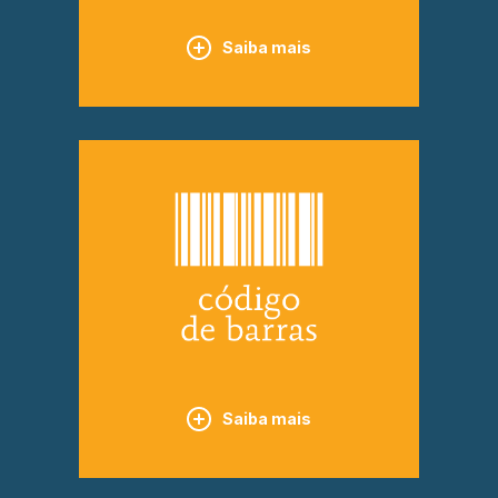
Saiba mais
Saiba mais