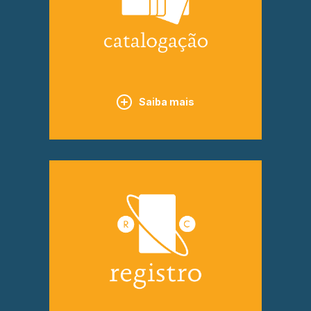
Saiba mais