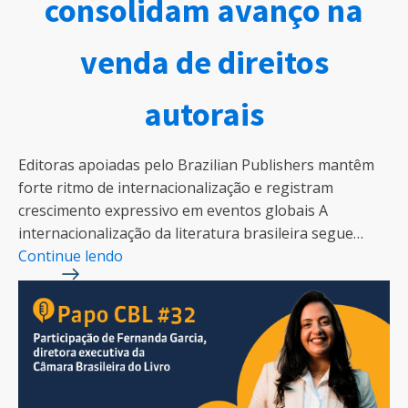
consolidam avanço na
venda de direitos
autorais
Editoras apoiadas pelo Brazilian Publishers mantêm
forte ritmo de internacionalização e registram
crescimento expressivo em eventos globais A
internacionalização da literatura brasileira segue…
Continue lendo