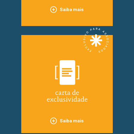
Saiba mais
Saiba mais