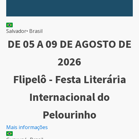
Salvador
•
Brasil
DE 05 A 09 DE AGOSTO DE
2026
Flipelô - Festa Literária
Internacional do
Pelourinho
Mais informações